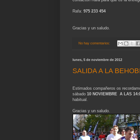
Rafa:
975 233 454
Gracias y un saludo.
No hay comentarios:
lunes, 5 de noviembre de 2012
SALIDA A LA BEHOB
Estimados compañeros os recordamo
sábado
10 NOVIEMBRE A LAS 14:
habitual.
Gracias y un saludo.