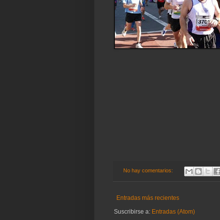
No hay comentarios:
Entradas más recientes
Suscribirse a:
Entradas (Atom)