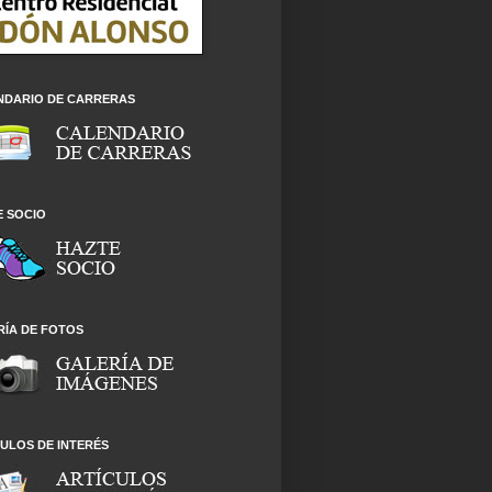
NDARIO DE CARRERAS
E SOCIO
RÍA DE FOTOS
ULOS DE INTERÉS