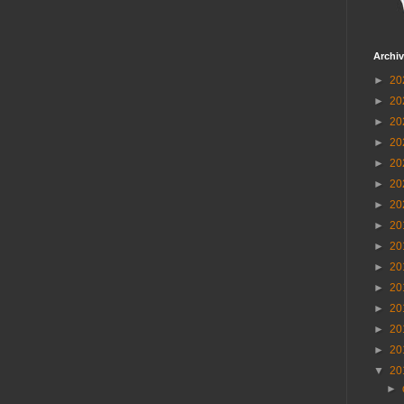
Archiv
►
20
►
20
►
20
►
20
►
20
►
20
►
20
►
20
►
20
►
20
►
20
►
20
►
20
►
20
▼
20
►