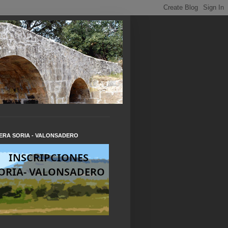
ERA SORIA - VALONSADERO